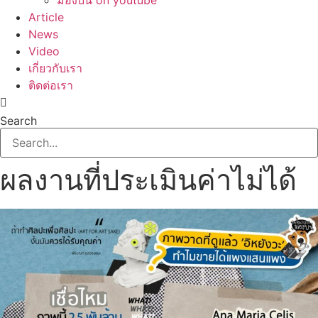
มองบน on youtube
Article
News
Video
เกี่ยวกับเรา
ติดต่อเรา
Search
ผลงานที่ประเมินค่าไม่ได้