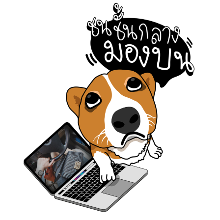
Skip
to
content