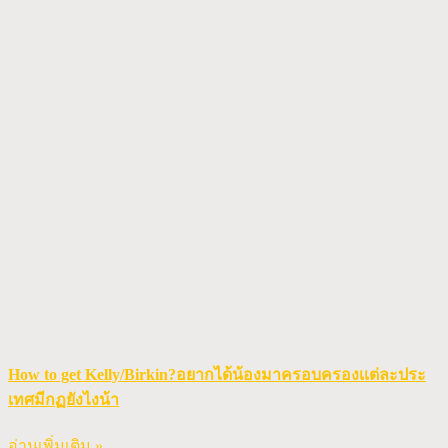
How to get Kelly/Birkin?อยากได้น้องมาครอบครองเเต่ละประ
เทศมีกฏยังไงน้า
อ่านเพิ่มเติม »