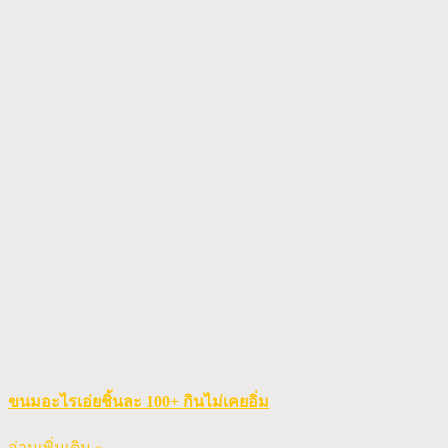
ขนมอะไรเอ่ยชิ้นละ 100+ กินไม่เคยอิ่ม
อ่านเพิ่มเติม »