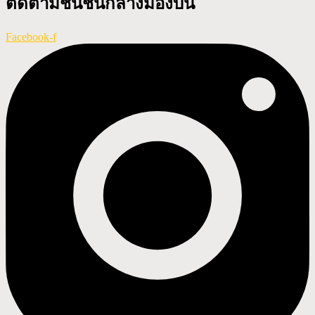
ติดตามชนชั้นกลางมองบน
Facebook-f