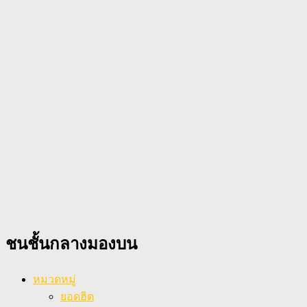
ชนชั้นกลางมองบน
หมวดหมู่
ยอดฮิต