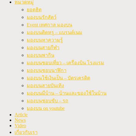
หมวดหมู่
ยอดฮิต
มองบนรักสัตว์
Event เทศกาล มองบน
มองบนติดหรู – แบรนด์เนม
มองบนหาความรู้
มองบนสายกีฬา
มองบนพากิน
มองบนชอบเที่ยว – เครื่องบิน โรงแรม
มองบนชอบนาฬิกา
มองบนใช้เงินเป็น – บัตรเครดิต
มองบนสายบันเทิง
มองบนมีบ้าน – บ้านและของใช้ในบ้าน
มองบนชอบขับ – รถ
มองบน on youtube
Article
News
Video
เกี่ยวกับเรา