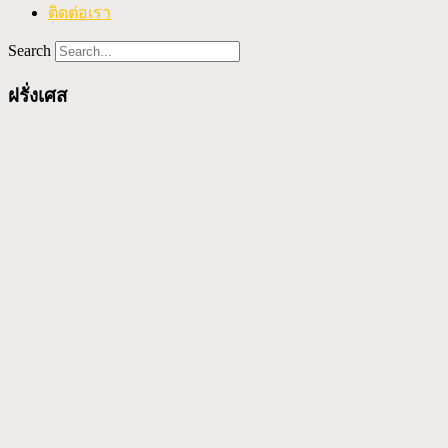
ติดต่อเรา
Search
ฝรั่งเศส