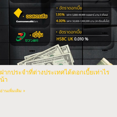
ฝากประจำที่ต่างประเทศได้ดอกเบี้ยเท่าไร
น้า
อ่านเพิ่มเติม »