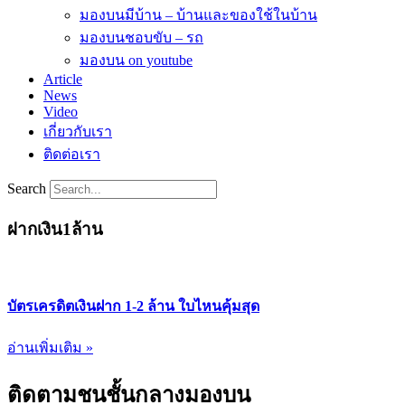
มองบนมีบ้าน – บ้านและของใช้ในบ้าน
มองบนชอบขับ – รถ
มองบน on youtube
Article
News
Video
เกี่ยวกับเรา
ติดต่อเรา
Search
ฝากเงิน1ล้าน
บัตรเครดิตเงินฝาก 1-2 ล้าน ใบไหนคุ้มสุด
อ่านเพิ่มเติม »
ติดตามชนชั้นกลางมองบน