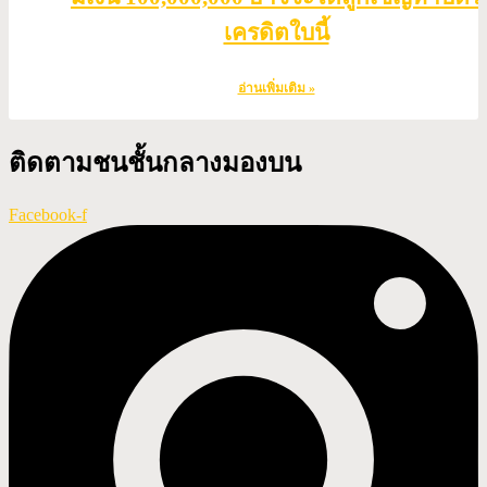
เครดิตใบนี้
อ่านเพิ่มเติม »
ติดตามชนชั้นกลางมองบน
Facebook-f