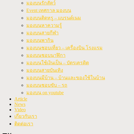
มองบนรักสัตว์
Event เทศกาล มองบน
มองบนติดหรู – แบรนด์เนม
มองบนหาความรู้
มองบนสายกีฬา
มองบนพากิน
มองบนชอบเที่ยว – เครื่องบิน โรงแรม
มองบนชอบนาฬิกา
มองบนใช้เงินเป็น – บัตรเครดิต
มองบนสายบันเทิง
มองบนมีบ้าน – บ้านและของใช้ในบ้าน
มองบนชอบขับ – รถ
มองบน on youtube
Article
News
Video
เกี่ยวกับเรา
ติดต่อเรา