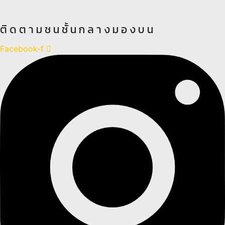
ติดตามชนชั้นกลางมองบน
Facebook-f