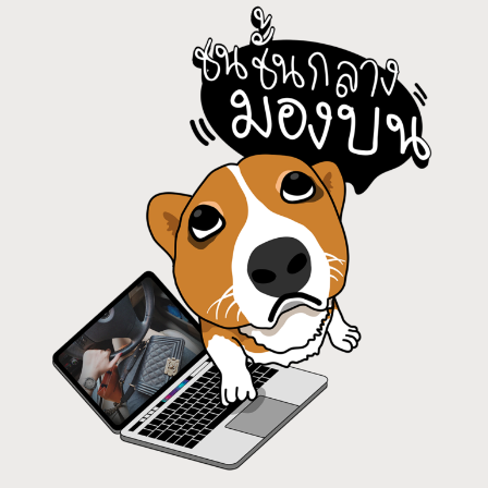
Skip
to
content