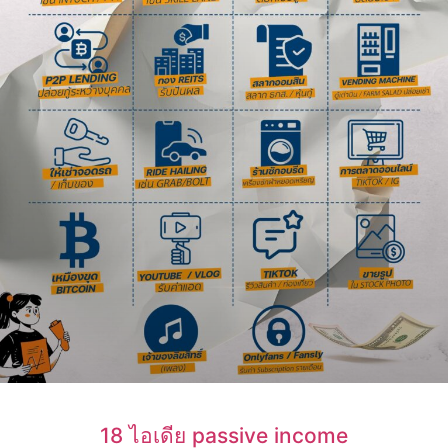
18 ไอเดีย passive income