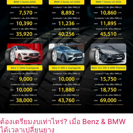
ต้องเตรียมงบเท่าไหร่? เมื่อ Benz & BMW
ได้เวลาเปลี่ยนยาง