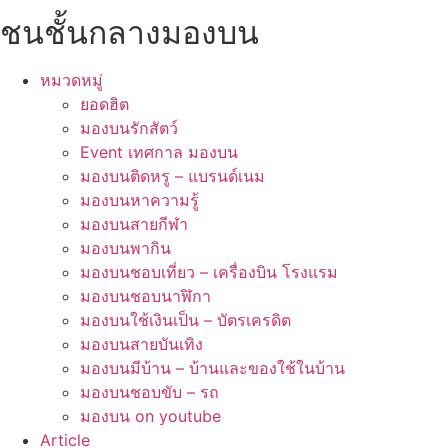
ชนชั้นกลางมองบน
หมวดหมู่
ยอดฮิต
มองบนรักสัตว์
Event เทศกาล มองบน
มองบนติดหรู – แบรนด์เนม
มองบนหาความรู้
มองบนสายกีฬา
มองบนพากิน
มองบนชอบเที่ยว – เครื่องบิน โรงแรม
มองบนชอบนาฬิกา
มองบนใช้เงินเป็น – บัตรเครดิต
มองบนสายบันเทิง
มองบนมีบ้าน – บ้านและของใช้ในบ้าน
มองบนชอบขับ – รถ
มองบน on youtube
Article