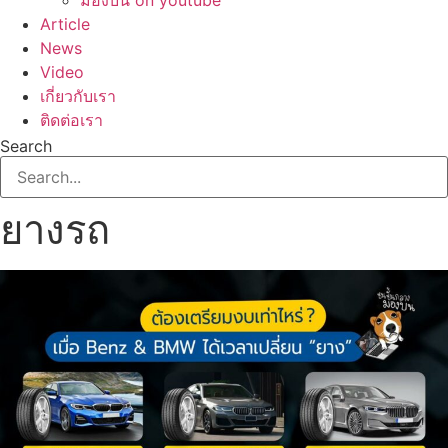
มองบน on youtube
Article
News
Video
เกี่ยวกับเรา
ติดต่อเรา
Search
ยางรถ