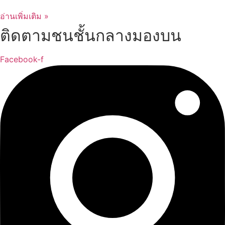
อ่านเพิ่มเติม »
ติดตามชนชั้นกลางมองบน
Facebook-f