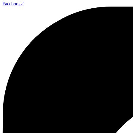
Facebook-f