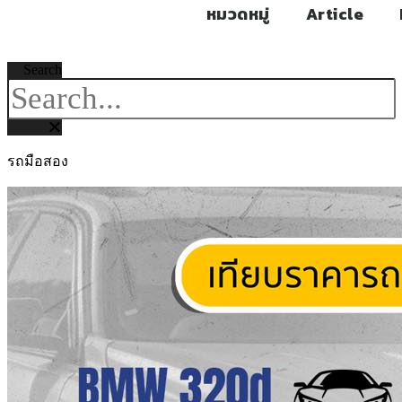
หมวดหมู่
Article
Search
รถมือสอง