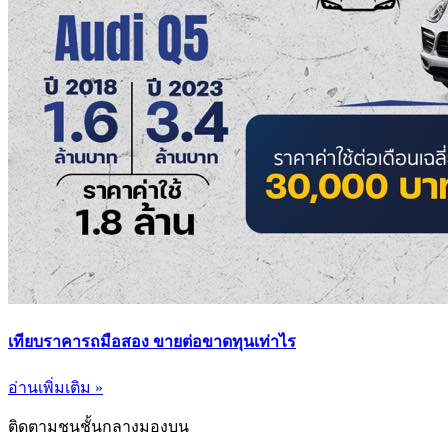
เทียบราคารถมือสอง ขายต่อขาดทุนเท่าไร
อ่านเพิ่มเติม »
ติดตามชนชั้นกลางมองบน