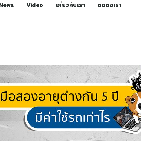
News
Video
เกี่ยวกับเรา
ติดต่อเรา