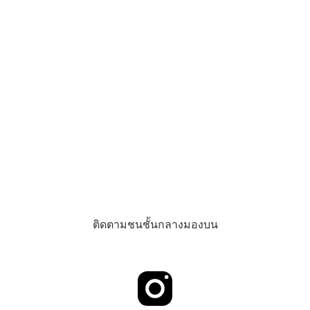
ติดตามชนชั้นกลางมองบน