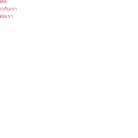
deo
่ยวกับเรา
ต่อเรา