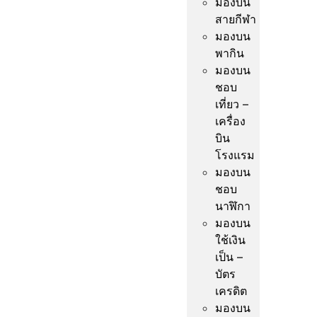
มองบน
สายกีฬา
มองบน
พากิน
มองบน
ชอบ
เที่ยว –
เครื่อง
บิน
โรงแรม
มองบน
ชอบ
นาฬิกา
มองบน
ใช้เงิน
เป็น –
บัตร
เครดิต
มองบน