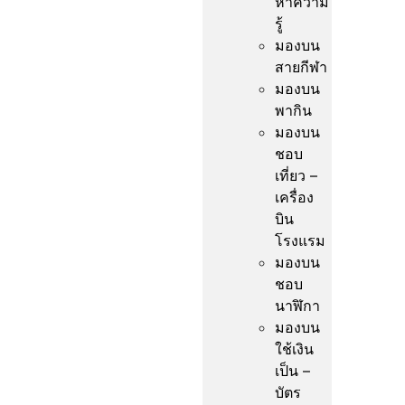
หาความ
รู้
มองบน
สายกีฬา
มองบน
พากิน
มองบน
ชอบ
เที่ยว –
เครื่อง
บิน
โรงแรม
มองบน
ชอบ
นาฬิกา
มองบน
ใช้เงิน
เป็น –
บัตร