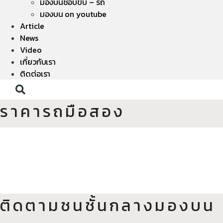
มองบนชอบขับ – รถ
มองบน on youtube
Article
News
Video
เกี่ยวกับเรา
ติดต่อเรา
ราคารถมือสอง
ติดตามชนชั้นกลางมองบน