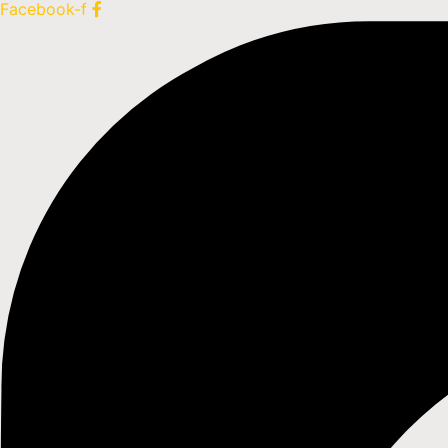
Facebook-f