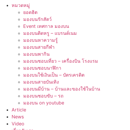
หมวดหมู่
ยอดฮิต
มองบนรักสัตว์
Event เทศกาล มองบน
มองบนติดหรู – แบรนด์เนม
มองบนหาความรู้
มองบนสายกีฬา
มองบนพากิน
มองบนชอบเที่ยว – เครื่องบิน โรงแรม
มองบนชอบนาฬิกา
มองบนใช้เงินเป็น – บัตรเครดิต
มองบนสายบันเทิง
มองบนมีบ้าน – บ้านและของใช้ในบ้าน
มองบนชอบขับ – รถ
มองบน on youtube
Article
News
Video