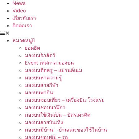
News
Video
เกี่ยวกับเรา
ติดต่อเรา
หมวดหมู่
ยอดฮิต
มองบนรักสัตว์
Event เทศกาล มองบน
มองบนติดหรู – แบรนด์เนม
มองบนหาความรู้
มองบนสายกีฬา
มองบนพากิน
มองบนชอบเที่ยว – เครื่องบิน โรงแรม
มองบนชอบนาฬิกา
มองบนใช้เงินเป็น – บัตรเครดิต
มองบนสายบันเทิง
มองบนมีบ้าน – บ้านและของใช้ในบ้าน
มองบนชอบขับ – รถ