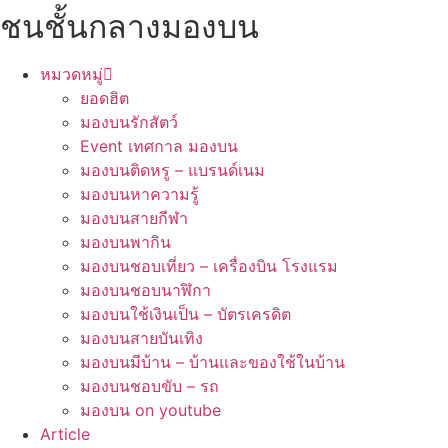
ชนชั้นกลางมองบน
หมวดหมู่
ยอดฮิต
มองบนรักสัตว์
Event เทศกาล มองบน
มองบนติดหรู – แบรนด์เนม
มองบนหาความรู้
มองบนสายกีฬา
มองบนพากิน
มองบนชอบเที่ยว – เครื่องบิน โรงแรม
มองบนชอบนาฬิกา
มองบนใช้เงินเป็น – บัตรเครดิต
มองบนสายบันเทิง
มองบนมีบ้าน – บ้านและของใช้ในบ้าน
มองบนชอบขับ – รถ
มองบน on youtube
Article