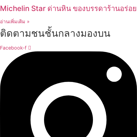
Michelin Star ด่านหิน ของบรรดาร้านอร่อย
อ่านเพิ่มเติม »
ติดตามชนชั้นกลางมองบน
Facebook-f