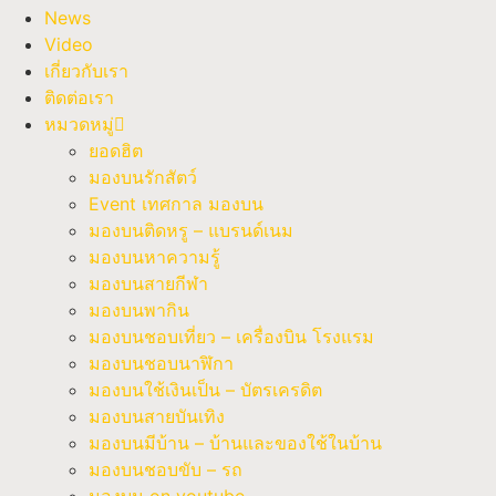
News
Video
เกี่ยวกับเรา
ติดต่อเรา
หมวดหมู่
ยอดฮิต
มองบนรักสัตว์
Event เทศกาล มองบน
มองบนติดหรู – แบรนด์เนม
มองบนหาความรู้
มองบนสายกีฬา
มองบนพากิน
มองบนชอบเที่ยว – เครื่องบิน โรงแรม
มองบนชอบนาฬิกา
มองบนใช้เงินเป็น – บัตรเครดิต
มองบนสายบันเทิง
มองบนมีบ้าน – บ้านและของใช้ในบ้าน
มองบนชอบขับ – รถ