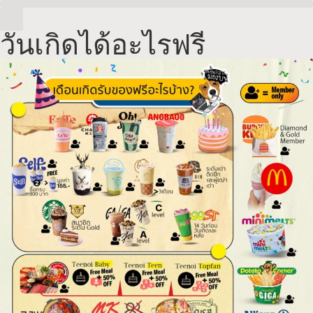
วันเกิดได้อะไรฟรี