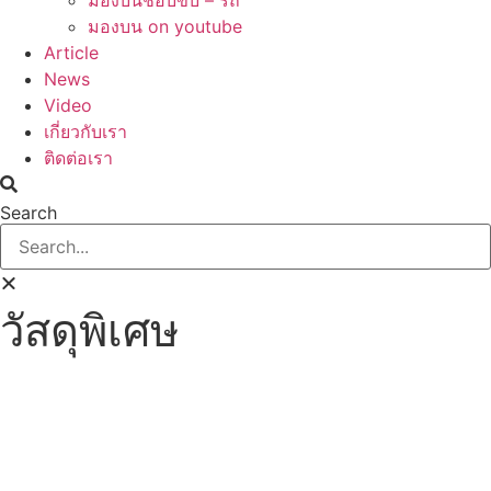
มองบนชอบขับ – รถ
มองบน on youtube
Article
News
Video
เกี่ยวกับเรา
ติดต่อเรา
Search
วัสดุพิเศษ