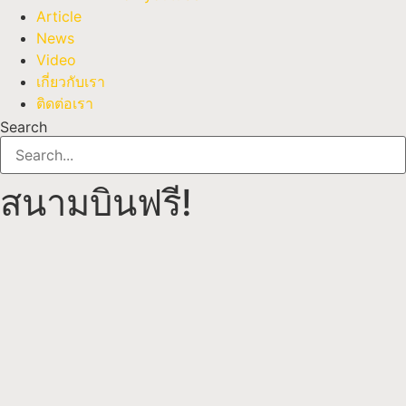
Article
News
Video
เกี่ยวกับเรา
ติดต่อเรา
Search
สนามบินฟรี!