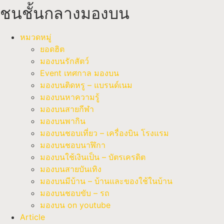
ชนชั้นกลางมองบน
หมวดหมู่
ยอดฮิต
มองบนรักสัตว์
Event เทศกาล มองบน
มองบนติดหรู – แบรนด์เนม
มองบนหาความรู้
มองบนสายกีฬา
มองบนพากิน
มองบนชอบเที่ยว – เครื่องบิน โรงแรม
มองบนชอบนาฬิกา
มองบนใช้เงินเป็น – บัตรเครดิต
มองบนสายบันเทิง
มองบนมีบ้าน – บ้านและของใช้ในบ้าน
มองบนชอบขับ – รถ
มองบน on youtube
Article