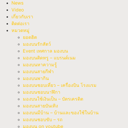
News
Video
เกี่ยวกับเรา
ติดต่อเรา
หมวดหมู่
ยอดฮิต
มองบนรักสัตว์
Event เทศกาล มองบน
มองบนติดหรู – แบรนด์เนม
มองบนหาความรู้
มองบนสายกีฬา
มองบนพากิน
มองบนชอบเที่ยว – เครื่องบิน โรงแรม
มองบนชอบนาฬิกา
มองบนใช้เงินเป็น – บัตรเครดิต
มองบนสายบันเทิง
มองบนมีบ้าน – บ้านและของใช้ในบ้าน
มองบนชอบขับ – รถ
มองบน on youtube