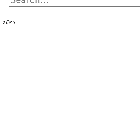
สมัคร