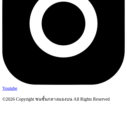
Youtube
©2026 Copyright ชนชั้นกลางมองบน All Rights Reserved