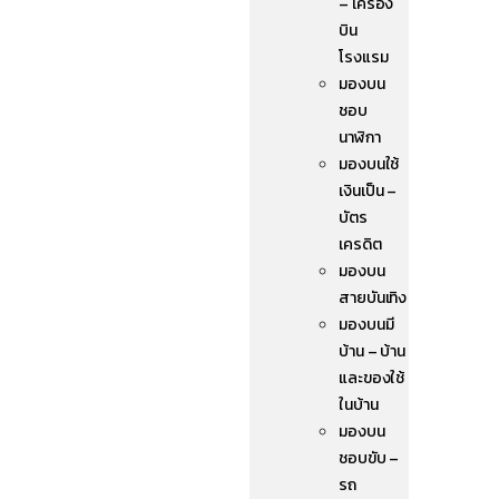
– เครื่อง
บิน
โรงแรม
มองบน
ชอบ
นาฬิกา
มองบนใช้
เงินเป็น –
บัตร
เครดิต
มองบน
สายบันเทิง
มองบนมี
บ้าน – บ้าน
และของใช้
ในบ้าน
มองบน
ชอบขับ –
รถ