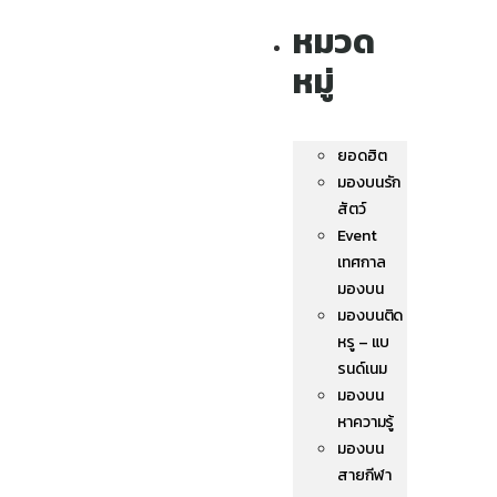
หมวด
หมู่
ยอดฮิต
มองบนรัก
สัตว์
Event
เทศกาล
มองบน
มองบนติด
หรู – แบ
รนด์เนม
มองบน
หาความรู้
มองบน
สายกีฬา