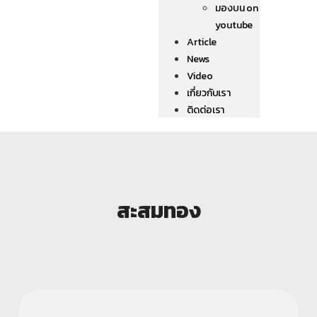
มองบน on
youtube
Article
News
Video
เกี่ยวกับเรา
ติดต่อเรา
สะสมทอง