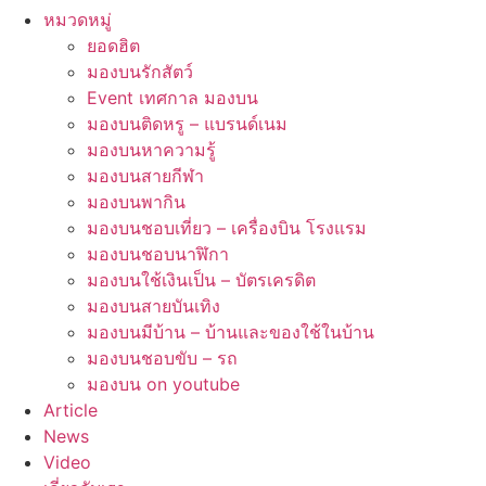
หมวดหมู่
ยอดฮิต
มองบนรักสัตว์
Event เทศกาล มองบน
มองบนติดหรู – แบรนด์เนม
มองบนหาความรู้
มองบนสายกีฬา
มองบนพากิน
มองบนชอบเที่ยว – เครื่องบิน โรงแรม
มองบนชอบนาฬิกา
มองบนใช้เงินเป็น – บัตรเครดิต
มองบนสายบันเทิง
มองบนมีบ้าน – บ้านและของใช้ในบ้าน
มองบนชอบขับ – รถ
มองบน on youtube
Article
News
Video