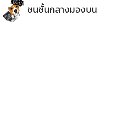
ชนชั้นกลางมองบน