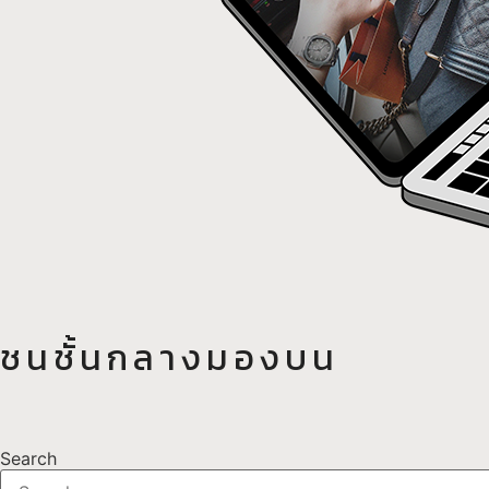
ชนชั้นกลางมองบน
Search