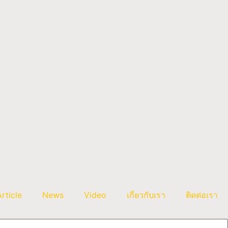
Article
News
Video
เกี่ยวกับเรา
ติดต่อเรา