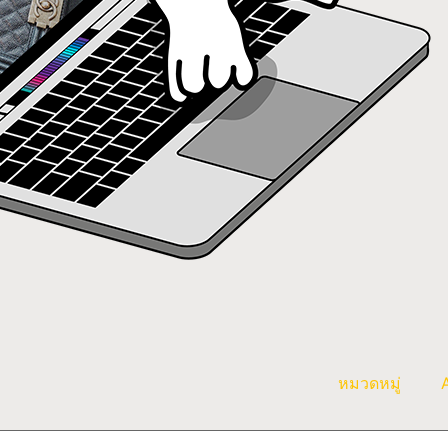
หมวดหมู่