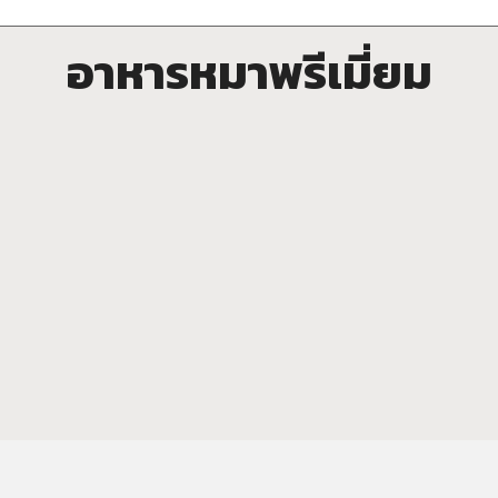
อาหารหมาพรีเมี่ยม