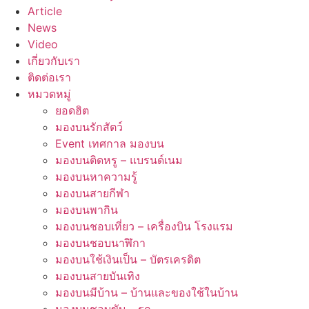
Article
News
Video
เกี่ยวกับเรา
ติดต่อเรา
หมวดหมู่
ยอดฮิต
มองบนรักสัตว์
Event เทศกาล มองบน
มองบนติดหรู – แบรนด์เนม
มองบนหาความรู้
มองบนสายกีฬา
มองบนพากิน
มองบนชอบเที่ยว – เครื่องบิน โรงแรม
มองบนชอบนาฬิกา
มองบนใช้เงินเป็น – บัตรเครดิต
มองบนสายบันเทิง
มองบนมีบ้าน – บ้านและของใช้ในบ้าน