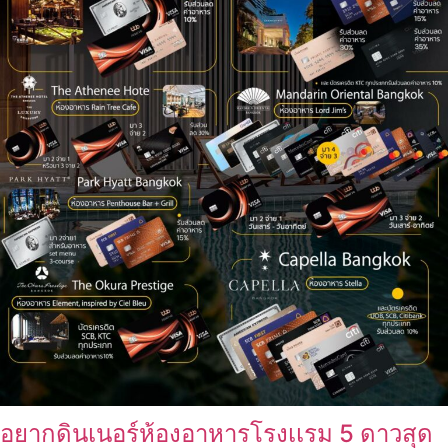
อยากดินเนอร์ห้องอาหารโรงเเรม 5 ดาวสุด