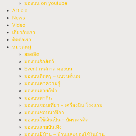
มองบน on youtube
Article
News
Video
เกี่ยวกับเรา
ติดต่อเรา
หมวดหมู่
ยอดฮิต
มองบนรักสัตว์
Event เทศกาล มองบน
มองบนติดหรู – แบรนด์เนม
มองบนหาความรู้
มองบนสายกีฬา
มองบนพากิน
มองบนชอบเที่ยว – เครื่องบิน โรงแรม
มองบนชอบนาฬิกา
มองบนใช้เงินเป็น – บัตรเครดิต
มองบนสายบันเทิง
มองบนมีบ้าน – บ้านและของใช้ในบ้าน