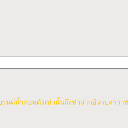
นด์น้ำหอมดังเท่านั้นถึงทำจากอ้วกปลาวาฬ