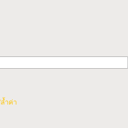
ล้ำค่า