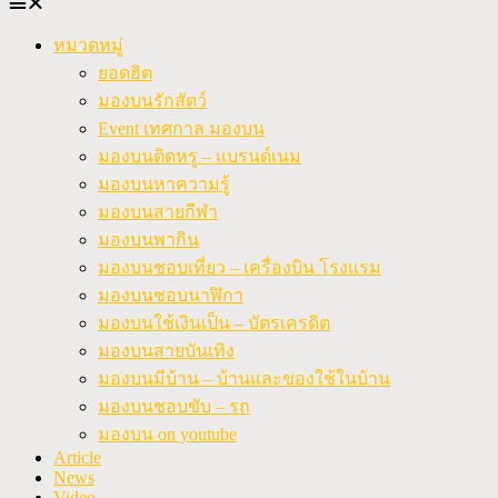
หมวดหมู่
ยอดฮิต
มองบนรักสัตว์
Event เทศกาล มองบน
มองบนติดหรู – แบรนด์เนม
มองบนหาความรู้
มองบนสายกีฬา
มองบนพากิน
มองบนชอบเที่ยว – เครื่องบิน โรงแรม
มองบนชอบนาฬิกา
มองบนใช้เงินเป็น – บัตรเครดิต
มองบนสายบันเทิง
มองบนมีบ้าน – บ้านและของใช้ในบ้าน
มองบนชอบขับ – รถ
มองบน on youtube
Article
News
Video