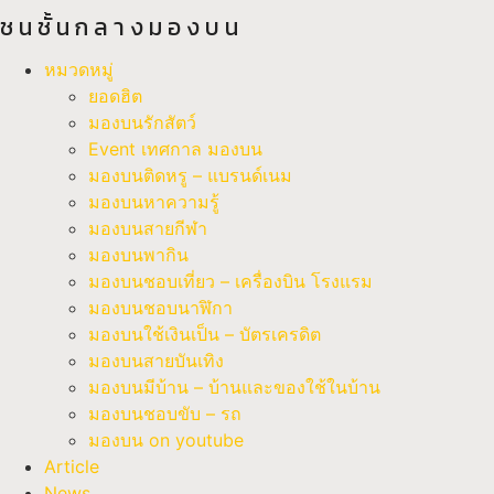
ชนชั้นกลางมองบน
หมวดหมู่
ยอดฮิต
มองบนรักสัตว์
Event เทศกาล มองบน
มองบนติดหรู – แบรนด์เนม
มองบนหาความรู้
มองบนสายกีฬา
มองบนพากิน
มองบนชอบเที่ยว – เครื่องบิน โรงแรม
มองบนชอบนาฬิกา
มองบนใช้เงินเป็น – บัตรเครดิต
มองบนสายบันเทิง
มองบนมีบ้าน – บ้านและของใช้ในบ้าน
มองบนชอบขับ – รถ
มองบน on youtube
Article
News