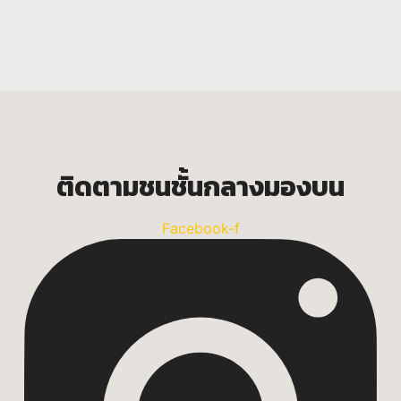
ติดตามชนชั้นกลางมองบน
Facebook-f