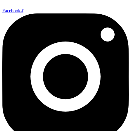
Facebook-f