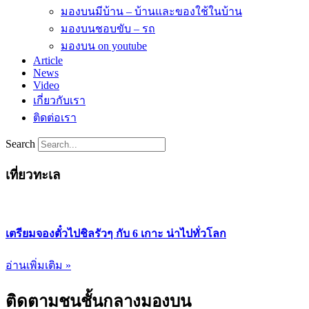
มองบนมีบ้าน – บ้านและของใช้ในบ้าน
มองบนชอบขับ – รถ
มองบน on youtube
Article
News
Video
เกี่ยวกับเรา
ติดต่อเรา
Search
เที่ยวทะเล
เตรียมจองตั๋วไปชิลรัวๆ กับ 6 เกาะ น่าไปทั่วโลก
อ่านเพิ่มเติม »
ติดตามชนชั้นกลางมองบน