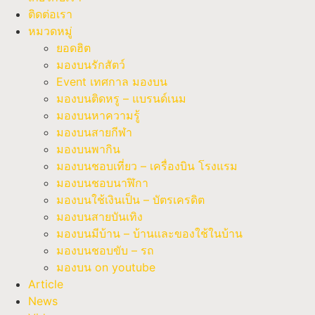
ติดต่อเรา
หมวดหมู่
ยอดฮิต
มองบนรักสัตว์
Event เทศกาล มองบน
มองบนติดหรู – แบรนด์เนม
มองบนหาความรู้
มองบนสายกีฬา
มองบนพากิน
มองบนชอบเที่ยว – เครื่องบิน โรงแรม
มองบนชอบนาฬิกา
มองบนใช้เงินเป็น – บัตรเครดิต
มองบนสายบันเทิง
มองบนมีบ้าน – บ้านและของใช้ในบ้าน
มองบนชอบขับ – รถ
มองบน on youtube
Article
News