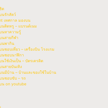
ฮิต
นรักสัตว์
nt เทศกาล มองบน
บนติดหรู – แบรนด์เนม
บนหาความรู้
บนสายกีฬา
บนพากิน
นชอบเที่ยว – เครื่องบิน โรงแรม
บนชอบนาฬิกา
นใช้เงินเป็น – บัตรเครดิต
บนสายบันเทิง
บนมีบ้าน – บ้านและของใช้ในบ้าน
บนชอบขับ – รถ
บน on youtube
า