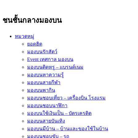
Skip
to
content
ชนชั้นกลางมองบน
หมวดหมู่
ยอดฮิต
มองบนรักสัตว์
Event เทศกาล มองบน
มองบนติดหรู – แบรนด์เนม
มองบนหาความรู้
มองบนสายกีฬา
มองบนพากิน
มองบนชอบเที่ยว – เครื่องบิน โรงแรม
มองบนชอบนาฬิกา
มองบนใช้เงินเป็น – บัตรเครดิต
มองบนสายบันเทิง
มองบนมีบ้าน – บ้านและของใช้ในบ้าน
มองบนชอบขับ – รถ