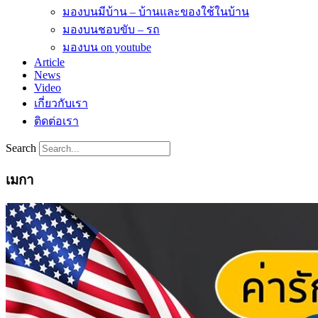
มองบนมีบ้าน – บ้านและของใช้ในบ้าน
มองบนชอบขับ – รถ
มองบน on youtube
Article
News
Video
เกี่ยวกับเรา
ติดต่อเรา
Search
เมกา