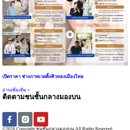
เปิดราคา ช่างภาพเวดดิ้งคิวทองเมืองไทย
อ่านเพิ่มเติม »
ติดตามชนชั้นกลางมองบน
©2026 Copyright ชนชั้นกลางมองบน All Rights Reserved