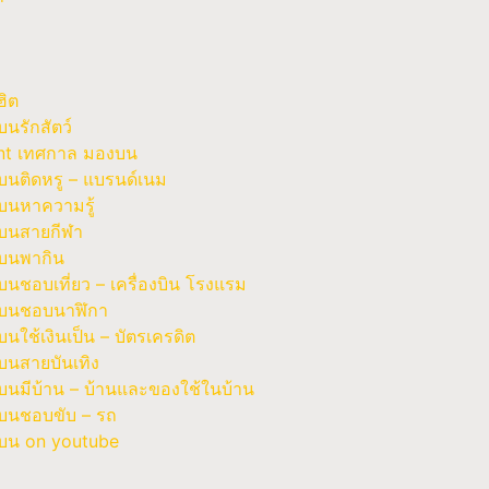
ฮิต
นรักสัตว์
nt เทศกาล มองบน
บนติดหรู – แบรนด์เนม
บนหาความรู้
บนสายกีฬา
บนพากิน
นชอบเที่ยว – เครื่องบิน โรงแรม
บนชอบนาฬิกา
นใช้เงินเป็น – บัตรเครดิต
บนสายบันเทิง
บนมีบ้าน – บ้านและของใช้ในบ้าน
บนชอบขับ – รถ
บน on youtube