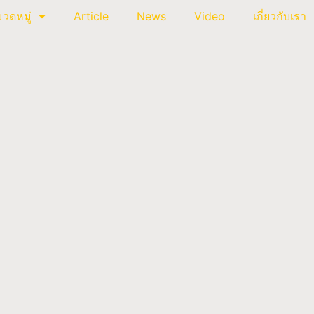
วดหมู่
Article
News
Video
เกี่ยวกับเรา