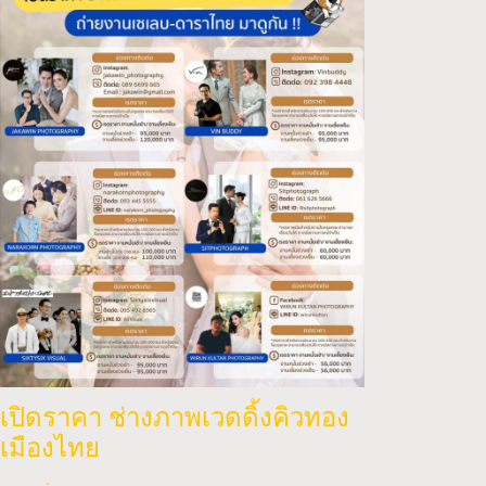
เปิดราคา ช่างภาพเวดดิ้งคิวทอง
เมืองไทย