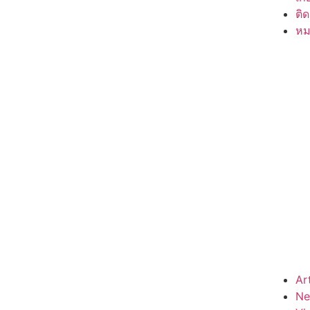
ติด
หม
Ar
Ne