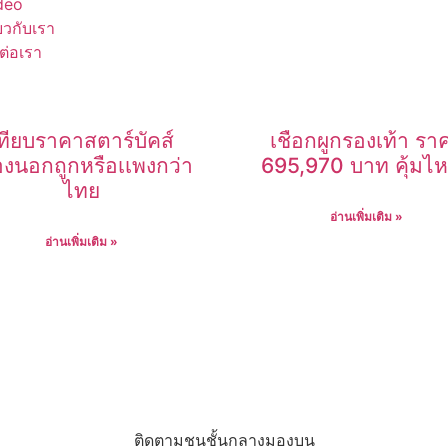
deo
่ยวกับเรา
ต่อเรา
ทียบราคาสตาร์บัคส์
เชือกผูกรองเท้า รา
องนอกถูกหรือเเพงกว่า
695,970 บาท คุ้มไ
ไทย
อ่านเพิ่มเติม »
อ่านเพิ่มเติม »
ติดตามชนชั้นกลางมองบน