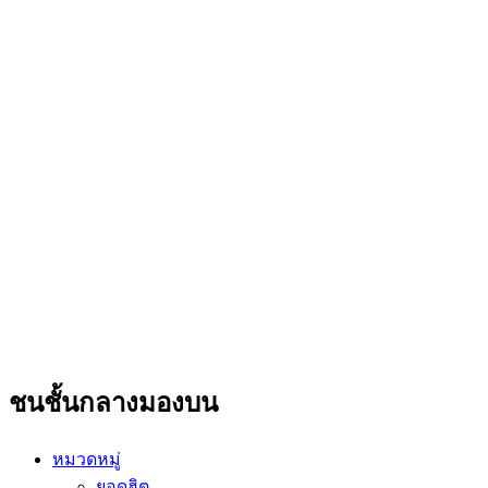
ชนชั้นกลางมองบน
หมวดหมู่
ยอดฮิต