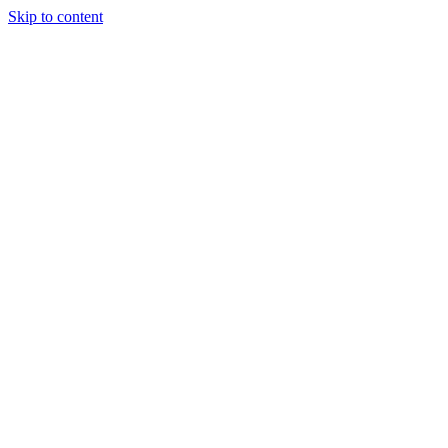
Skip to content