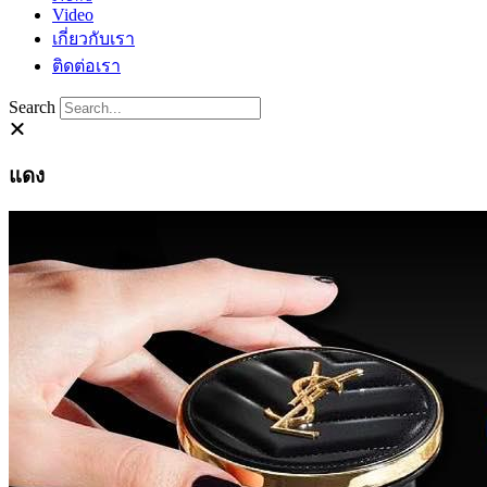
Video
เกี่ยวกับเรา
ติดต่อเรา
Search
แดง