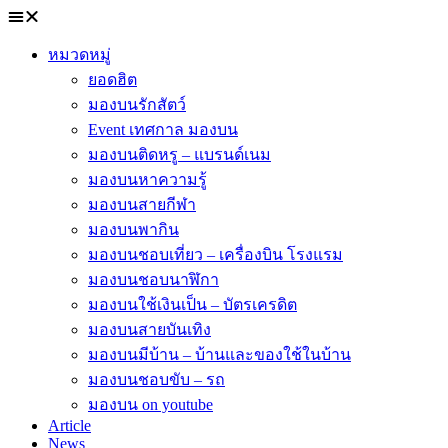
หมวดหมู่
ยอดฮิต
มองบนรักสัตว์
Event เทศกาล มองบน
มองบนติดหรู – แบรนด์เนม
มองบนหาความรู้
มองบนสายกีฬา
มองบนพากิน
มองบนชอบเที่ยว – เครื่องบิน โรงแรม
มองบนชอบนาฬิกา
มองบนใช้เงินเป็น – บัตรเครดิต
มองบนสายบันเทิง
มองบนมีบ้าน – บ้านและของใช้ในบ้าน
มองบนชอบขับ – รถ
มองบน on youtube
Article
News