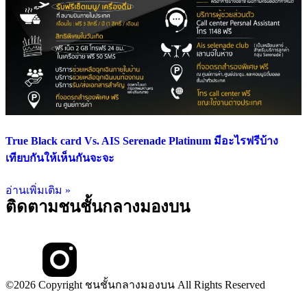
True Black card Vs. AIS Serenade Platinum มีอะไรฟรีบ้าง
เทียบกันให้เห็นกันจะจะ
อ่านเพิ่มเติม »
ติดตามชนชั้นกลางมองบน
©2026 Copyright ชนชั้นกลางมองบน All Rights Reserved