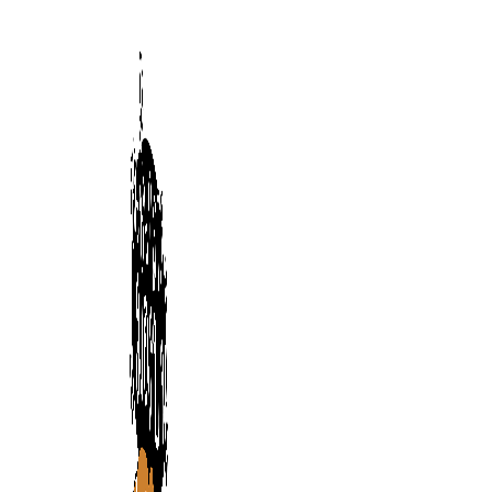
Skip
to
content