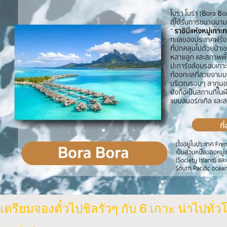
เตรียมจองตั๋วไปชิลรัวๆ กับ 6 เกาะ น่าไปทั่ว