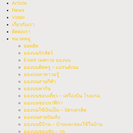
Article
News
Video
เกี่ยวกับเรา
ติดต่อเรา
หมวดหมู่
ยอดฮิต
มองบนรักสัตว์
Event เทศกาล มองบน
มองบนติดหรู – แบรนด์เนม
มองบนหาความรู้
มองบนสายกีฬา
มองบนพากิน
มองบนชอบเที่ยว – เครื่องบิน โรงแรม
มองบนชอบนาฬิกา
มองบนใช้เงินเป็น – บัตรเครดิต
มองบนสายบันเทิง
มองบนมีบ้าน – บ้านและของใช้ในบ้าน
มองบนชอบขับ – รถ