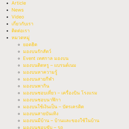
Article
News
Video
เกี่ยวกับเรา
ติดต่อเรา
หมวดหมู่
ยอดฮิต
มองบนรักสัตว์
Event เทศกาล มองบน
มองบนติดหรู – แบรนด์เนม
มองบนหาความรู้
มองบนสายกีฬา
มองบนพากิน
มองบนชอบเที่ยว – เครื่องบิน โรงแรม
มองบนชอบนาฬิกา
มองบนใช้เงินเป็น – บัตรเครดิต
มองบนสายบันเทิง
มองบนมีบ้าน – บ้านและของใช้ในบ้าน
มองบนชอบขับ – รถ