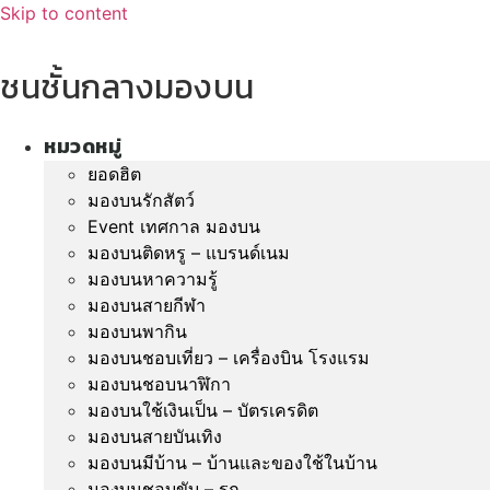
Skip to content
ชนชั้นกลางมองบน
หมวดหมู่
ยอดฮิต
มองบนรักสัตว์
Event เทศกาล มองบน
มองบนติดหรู – แบรนด์เนม
มองบนหาความรู้
มองบนสายกีฬา
มองบนพากิน
มองบนชอบเที่ยว – เครื่องบิน โรงแรม
มองบนชอบนาฬิกา
มองบนใช้เงินเป็น – บัตรเครดิต
มองบนสายบันเทิง
มองบนมีบ้าน – บ้านและของใช้ในบ้าน
มองบนชอบขับ – รถ