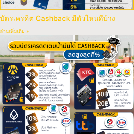
บัตรเครดิต Cashback มีตัวไหนดีบ้าง
อ่านเพิ่มเติม »