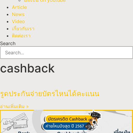
มองบน on youtube
Article
News
Video
เกี่ยวกับเรา
ติดต่อเรา
Search
cashback
รูดประกันจ่ายบัตรไหนได้คะแนน
อ่านเพิ่มเติม »