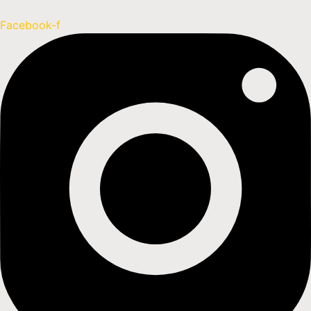
Facebook-f