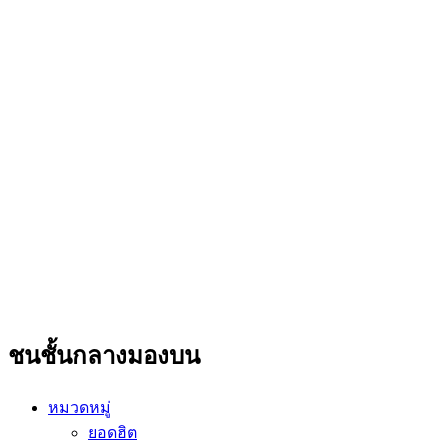
ชนชั้นกลางมองบน
หมวดหมู่
ยอดฮิต