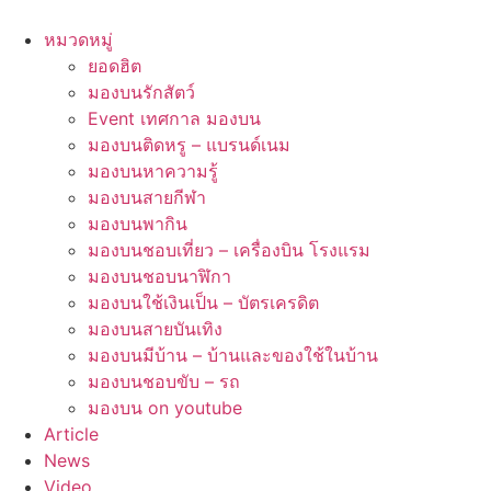
หมวดหมู่
ยอดฮิต
มองบนรักสัตว์
Event เทศกาล มองบน
มองบนติดหรู – แบรนด์เนม
มองบนหาความรู้
มองบนสายกีฬา
มองบนพากิน
มองบนชอบเที่ยว – เครื่องบิน โรงแรม
มองบนชอบนาฬิกา
มองบนใช้เงินเป็น – บัตรเครดิต
มองบนสายบันเทิง
มองบนมีบ้าน – บ้านและของใช้ในบ้าน
มองบนชอบขับ – รถ
มองบน on youtube
Article
News
Video