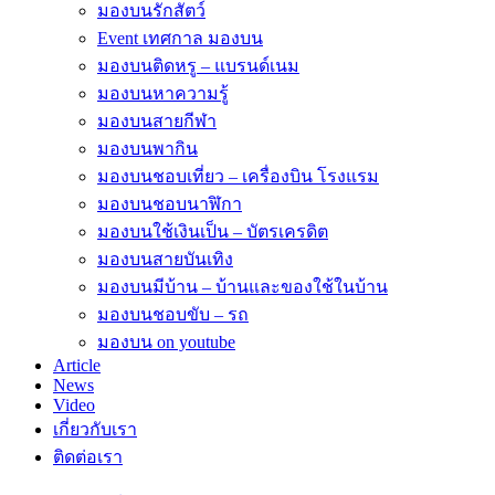
มองบนรักสัตว์
Event เทศกาล มองบน
มองบนติดหรู – แบรนด์เนม
มองบนหาความรู้
มองบนสายกีฬา
มองบนพากิน
มองบนชอบเที่ยว – เครื่องบิน โรงแรม
มองบนชอบนาฬิกา
มองบนใช้เงินเป็น – บัตรเครดิต
มองบนสายบันเทิง
มองบนมีบ้าน – บ้านและของใช้ในบ้าน
มองบนชอบขับ – รถ
มองบน on youtube
Article
News
Video
เกี่ยวกับเรา
ติดต่อเรา