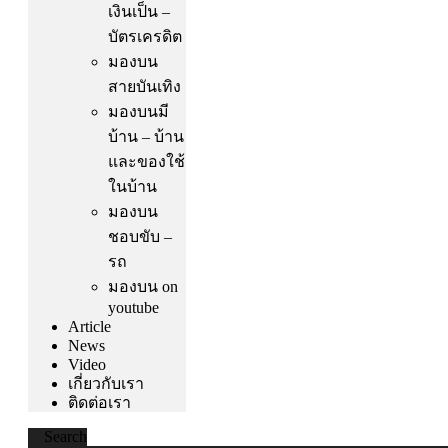
เงินเป็น –
บัตรเครดิต
มองบน
สายบันเทิง
มองบนมี
บ้าน – บ้าน
และของใช้
ในบ้าน
มองบน
ชอบขับ –
รถ
มองบน on
youtube
Article
News
Video
เกี่ยวกับเรา
ติดต่อเรา
Search