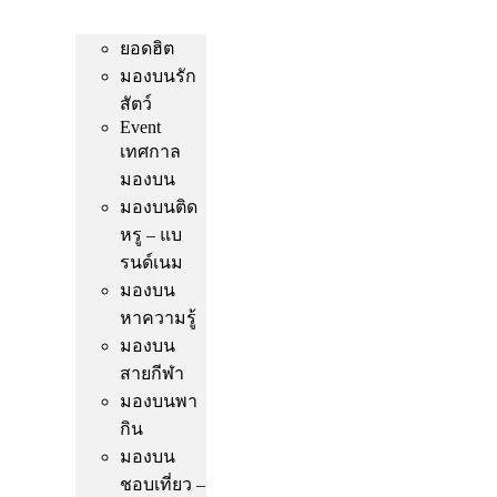
ยอดฮิต
มองบนรัก
สัตว์
Event
เทศกาล
มองบน
มองบนติด
หรู – แบ
รนด์เนม
มองบน
หาความรู้
มองบน
สายกีฬา
มองบนพา
กิน
มองบน
ชอบเที่ยว –