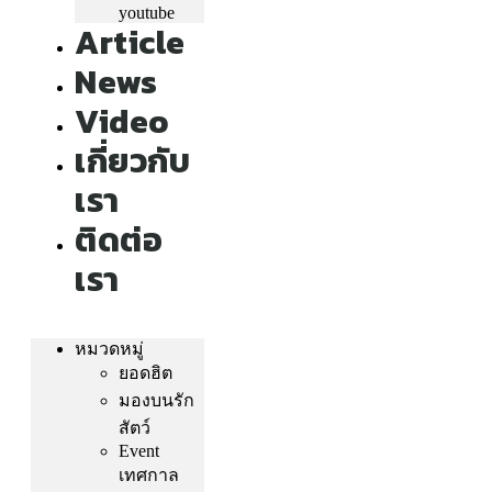
youtube
Article
News
Video
เกี่ยวกับ
เรา
ติดต่อ
เรา
หมวดหมู่
ยอดฮิต
มองบนรัก
สัตว์
Event
เทศกาล