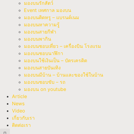
มองบนรักสัตว์
Event เทศกาล มองบน
มองบนติดหรู – แบรนด์เนม
มองบนหาความรู้
มองบนสายกีฬา
มองบนพากิน
มองบนชอบเที่ยว – เครื่องบิน โรงแรม
มองบนชอบนาฬิกา
มองบนใช้เงินเป็น – บัตรเครดิต
มองบนสายบันเทิง
มองบนมีบ้าน – บ้านและของใช้ในบ้าน
มองบนชอบขับ – รถ
มองบน on youtube
Article
News
Video
เกี่ยวกับเรา
ติดต่อเรา