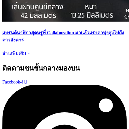
แบรนด์นาฬิกาสุดหรูที่ Collaboration มาเเล้วแราคาพุ่งสูงไปถึง
ดาวอังคาร
อ่านเพิ่มเติม »
ติดตามชนชั้นกลางมองบน
Facebook-f