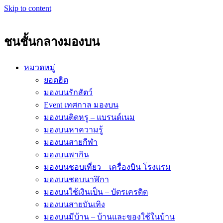
Skip to content
ชนชั้นกลางมองบน
หมวดหมู่
ยอดฮิต
มองบนรักสัตว์
Event เทศกาล มองบน
มองบนติดหรู – แบรนด์เนม
มองบนหาความรู้
มองบนสายกีฬา
มองบนพากิน
มองบนชอบเที่ยว – เครื่องบิน โรงแรม
มองบนชอบนาฬิกา
มองบนใช้เงินเป็น – บัตรเครดิต
มองบนสายบันเทิง
มองบนมีบ้าน – บ้านและของใช้ในบ้าน