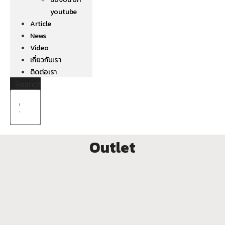
youtube
Article
News
Video
เกี่ยวกับเรา
ติดต่อเรา
Search
Outlet