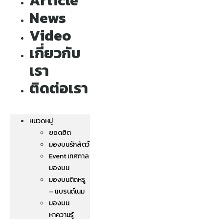
Article
News
Video
เกี่ยวกับ
เรา
ติดต่อเรา
หมวดหมู่
ยอดฮิต
มองบนรักสัตว์
Event เทศกาล
มองบน
มองบนติดหรู
– แบรนด์เนม
มองบน
หาความรู้