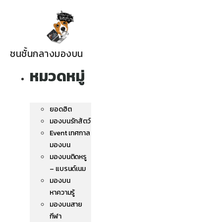
Skip
to
content
ชนชั้นกลางมองบน
หมวดหมู่
ยอดฮิต
มองบนรักสัตว์
Event เทศกาล
มองบน
มองบนติดหรู
– แบรนด์เนม
มองบน
หาความรู้
มองบนสาย
กีฬา