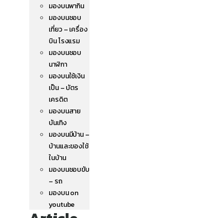
มองบนพากิน
มองบนชอบ
เที่ยว – เครื่อง
บิน โรงแรม
มองบนชอบ
นาฬิกา
มองบนใช้เงิน
เป็น – บัตร
เครดิต
มองบนสาย
บันเทิง
มองบนมีบ้าน –
บ้านและของใช้
ในบ้าน
มองบนชอบขับ
– รถ
มองบน on
youtube