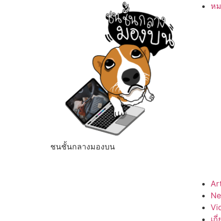
หม
ชนชั้นกลางมองบน
Ar
Ne
Vi
เกี