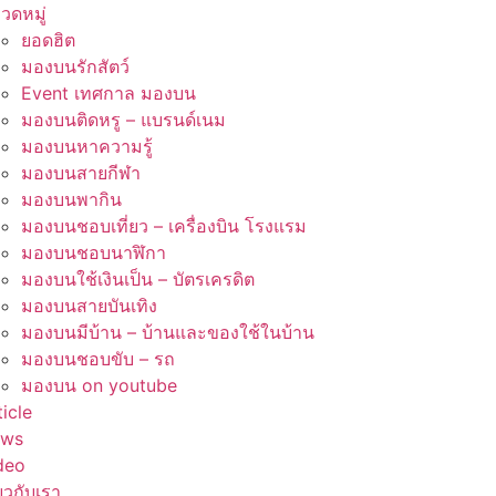
วดหมู่
ยอดฮิต
มองบนรักสัตว์
Event เทศกาล มองบน
มองบนติดหรู – แบรนด์เนม
มองบนหาความรู้
มองบนสายกีฬา
มองบนพากิน
มองบนชอบเที่ยว – เครื่องบิน โรงแรม
มองบนชอบนาฬิกา
มองบนใช้เงินเป็น – บัตรเครดิต
มองบนสายบันเทิง
มองบนมีบ้าน – บ้านและของใช้ในบ้าน
มองบนชอบขับ – รถ
มองบน on youtube
ticle
ws
deo
่ยวกับเรา