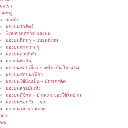
ต่อเรา
วดหมู่
ยอดฮิต
มองบนรักสัตว์
Event เทศกาล มองบน
มองบนติดหรู – แบรนด์เนม
มองบนหาความรู้
มองบนสายกีฬา
มองบนพากิน
มองบนชอบเที่ยว – เครื่องบิน โรงแรม
มองบนชอบนาฬิกา
มองบนใช้เงินเป็น – บัตรเครดิต
มองบนสายบันเทิง
มองบนมีบ้าน – บ้านและของใช้ในบ้าน
มองบนชอบขับ – รถ
มองบน on youtube
ticle
ws